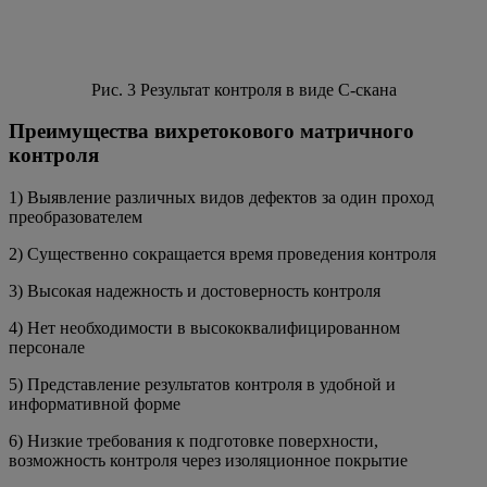
Рис. 3 Результат контроля в виде С-скана
Преимущества вихретокового матричного
контроля
1) Выявление различных видов дефектов за один проход
преобразователем
2) Существенно сокращается время проведения контроля
3) Высокая надежность и достоверность контроля
4) Нет необходимости в высококвалифицированном
персонале
5) Представление результатов контроля в удобной и
информативной форме
6) Низкие требования к подготовке поверхности,
возможность контроля через изоляционное покрытие