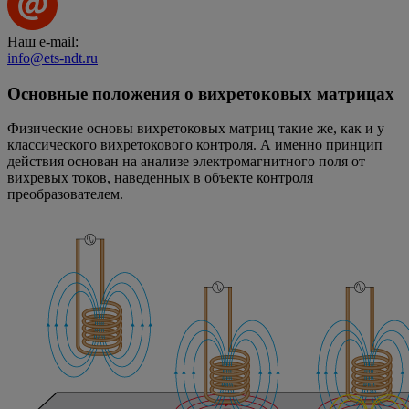
Наш e-mail:
info@ets-ndt.ru
Основные положения о вихретоковых матрицах
Физические основы вихретоковых матриц такие же, как и у
классического вихретокового контроля. А именно принцип
действия основан на анализе электромагнитного поля от
вихревых токов, наведенных в объекте контроля
преобразователем.