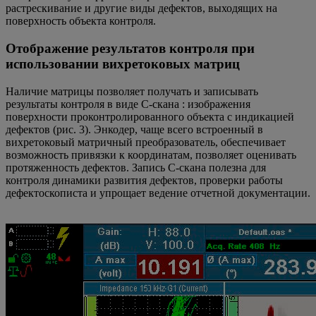
растрескивание и другие виды дефектов, выходящих на
поверхность объекта контроля.
Отображение результатов контроля при
использовании вихретоковых матриц
Наличие матрицы позволяет получать и записывать
результаты контроля в виде С-скана : изображения
поверхности проконтролированного объекта с индикацией
дефектов (рис. 3). Энкодер, чаще всего встроенный в
вихретоковый матричный преобразователь, обеспечивает
возможность привязки к координатам, позволяет оценивать
протяженность дефектов. Запись С-скана полезна для
контроля динамики развития дефектов, проверки работы
дефектоскописта и упрощает ведение отчетной документации.