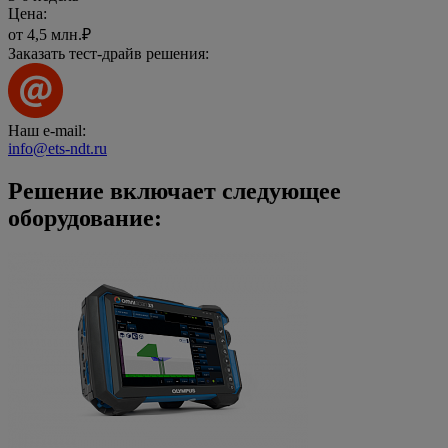
Цена:
от 4,5 млн.
₽
Заказать тест-драйв решения:
Наш e-mail:
info@ets-ndt.ru
Решение включает следующее
оборудование: