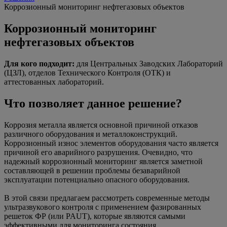
Коррозионный мониторинг нефтегазовых объектов
Коррозионный мониторинг
нефтегазовых объектов
Для кого подходит:
для Центральных Заводских Лабораторий
(ЦЗЛ), отделов Технического Контроля (ОТК) и
аттестованных лабораторий.
Что позволяет данное решение?
Коррозия металла является основной причиной отказов
различного оборудования и металлоконструкций.
Коррозионный износ элементов оборудования часто является
причиной его аварийного разрушения. Очевидно, что
надежный коррозионный мониторинг является заметной
составляющей в решении проблемы безаварийной
эксплуатации потенциально опасного оборудования.
В этой связи предлагаем рассмотреть современные методы
ультразвукового контроля с применением фазированных
решеток ФР (или PAUT), которые являются самыми
эффективными для мониторинга состояния