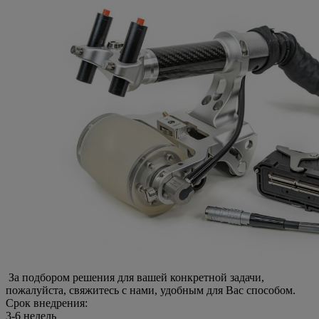
За подбором решения для вашей конкретной задачи,
пожалуйста, свяжитесь с нами, удобным для Вас способом.
Срок внедрения:
3-6 недель