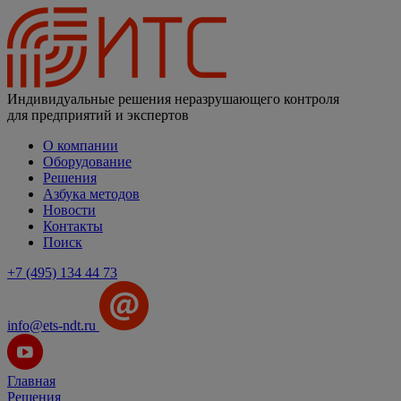
Индивидуальные решения неразрушающего контроля
для предприятий и экспертов
О компании
Оборудование
Решения
Азбука методов
Новости
Контакты
Поиск
+7 (495) 134 44 73
info@ets-ndt.ru
Главная
Решения