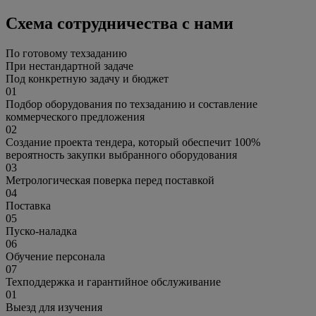
Схема сотрудничества с нами
По готовому техзаданию
При нестандартной задаче
Под конкретную задачу и бюджет
01
Подбор оборудования по техзаданию и составление
коммерческого предложения
02
Создание проекта тендера, который обеспечит 100%
вероятность закупки выбранного оборудования
03
Метрологическая поверка перед поставкой
04
Поставка
05
Пуско-наладка
06
Обучение персонала
07
Техподдержка и гарантийное обслуживание
01
Выезд для изучения