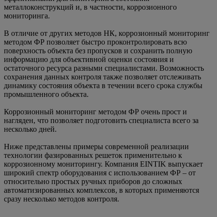
металлоконструкций и, в частности, коррозионного
мониторинга.
В отличие от других методов НК, коррозионный мониторинг
методом ФР позволяет быстро проконтролировать всю
поверхность объекта без пропусков и сохранить полную
информацию для объективной оценки состояния и
остаточного ресурса разными специалистами. Возможность
сохранения данных контроля также позволяет отслеживать
динамику состояния объекта в течении всего срока службы
промышленного объекта.
Коррозионный мониторинг методом ФР очень прост и
нагляден, что позволяет подготовить специалиста всего за
несколько дней.
Ниже представлены примеры современной реализации
технологии фазированных решеток применительно к
коррозионному мониторингу. Компания EINTIK выпускает
широкий спектр оборудования с использованием ФР – от
относительно простых ручных приборов до сложных
автоматизированных комплексов, в которых применяются
сразу несколько методов контроля.