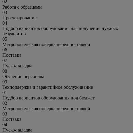
02
Работа с образцами
03
Проектирование
04
Подбор вариантов оборудования для получения нужных
результатов
05
Метрологическая поверка перед поставкой
06
Поставка
07
Пуско-наладка
08
Обучение персонала
09
Техподдержка и гарантийное обслуживание
01
Подбор вариантов оборудования под бюджет
02
Метрологическая поверка перед поставкой
03
Поставка
04
Пуско-наладка