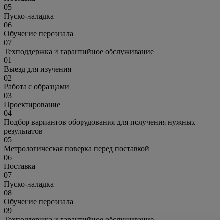
05
Пуско-наладка
06
Обучение персонала
07
Техподдержка и гарантийное обслуживание
01
Выезд для изучения
02
Работа с образцами
03
Проектирование
04
Подбор вариантов оборудования для получения нужных
результатов
05
Метрологическая поверка перед поставкой
06
Поставка
07
Пуско-наладка
08
Обучение персонала
09
Техподдержка и гарантийное обслуживание