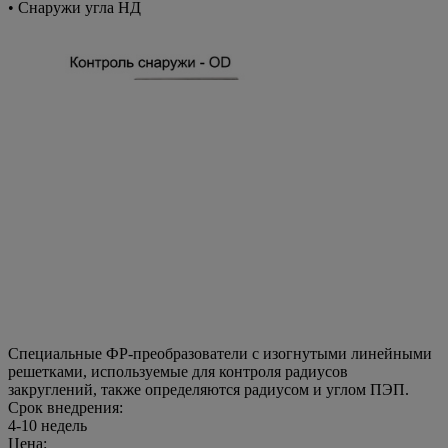
• Снаружи угла НД
Специальные ФР-преобразователи с изогнутыми линейными
решетками, используемые для контроля радиусов
закруглений, также определяются радиусом и углом ПЭП.
Срок внедрения:
4-10 недель
Цена: