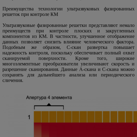
Преимущества технологии ультразвуковых фазированных
решеток при контроле КМ
Ультразвуковые фазированные решетки представляют немало
преимуществ при контроле плоских и закругленных
компонентов из КМ. В частности, улучшенное отображение
данных позволяет снизить влияние человеческого фактора.
Подобным же образом, C-скан развертка повышает
надежность контроля, поскольку обеспечивает полный охват
сканируемой поверхности. Кроме того, широкие
многоэлементные преобразователи увеличивают скорость и
разрешение сканирования. Данные A-скана и C-скана можно
сохранять для дальнейшего анализа или периодического
сличения.