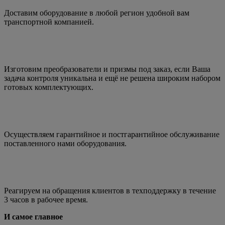
Доставим оборудование в любой регион удобной вам
транспортной компанией.
Изготовим преобразователи и призмы под заказ, если Ваша
задача контроля уникальна и ещё не решена широким набором
готовых комплектующих.
Осуществляем гарантийное и постгарантийное обслуживание
поставленного нами оборудования.
Реагируем на обращения клиентов в техподдержку в течение
3 часов в рабочее время.
И самое главное