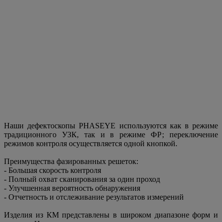
Наши дефектоскопы PHASEYE используются как в режиме
традиционного УЗК, так и в режиме ФР; переключение
режимов контроля осуществляется одной кнопкой.
Преимущества фазированных решеток:
- Большая скорость контроля
- Полный охват сканирования за один проход
- Улучшенная вероятность обнаружения
- Отчетность и отслеживание результатов измерений
Изделия из КМ представлены в широком диапазоне форм и