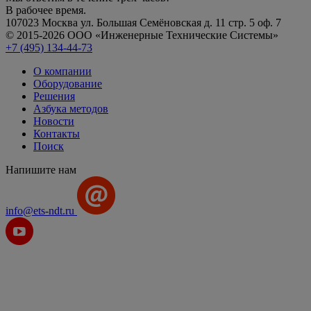
В рабочее время.
107023 Москва ул. Большая Семёновская д. 11 стр. 5 оф. 7
© 2015-2026 ООО «Инженерные Технические Системы»
+7 (495) 134-44-73
О компании
Оборудование
Решения
Азбука методов
Новости
Контакты
Поиск
Напишите нам
info@ets-ndt.ru