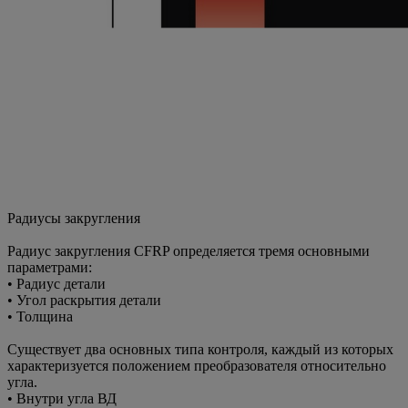
Радиусы закругления
Радиус закругления CFRP определяется тремя основными
параметрами:
• Радиус детали
• Угол раскрытия детали
• Толщина
Существует два основных типа контроля, каждый из которых
характеризуется положением преобразователя относительно
угла.
• Внутри угла ВД