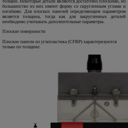
толщин. Некоторые детали являются достаточно плоскими, но
большинство из них имеют форму со скругленным углами и
изгибами. Для плоских панелей определяющим параметром
является толщина, тогда как для закругленных деталей
необходимо учитывать дополнительные параметры.
Плоские поверхности
Плоские панели из углепластика (CFRP) характеризуются
только по толщине.