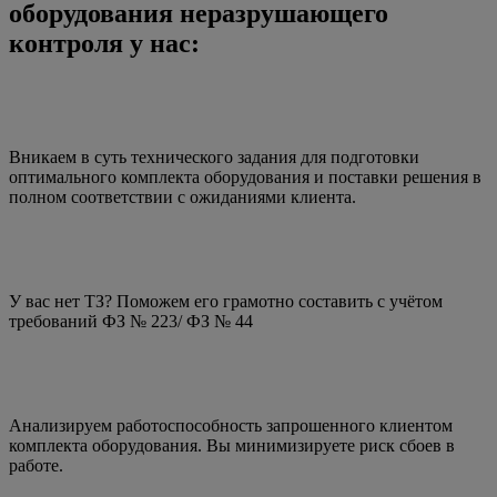
оборудования неразрушающего
контроля у нас:
Вникаем в суть технического задания для подготовки
оптимального комплекта оборудования и поставки решения в
полном соответствии с ожиданиями клиента.
У вас нет ТЗ? Поможем его грамотно составить с учётом
требований ФЗ № 223/ ФЗ № 44
Анализируем работоспособность запрошенного клиентом
комплекта оборудования. Вы минимизируете риск сбоев в
работе.