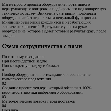
Мы не просто продаём оборудование портативного
неразрушающего контроля, а подбираем его под конкретную
техническую задачу.
Вникаем в суть задачи, подбираем
оборудование без переплаты за ненужный функционал.
Минимизируем риски конфликтов и неработающих
технических решений.
В результате у вас на руках
оборудование, которое выдаёт готовый результат сразу после
замеров.
Схема сотрудничества с нами
По готовому техзаданию
При нестандартной задаче
Под конкретную задачу и бюджет
01
Подбор оборудования по техзаданию и составление
коммерческого предложения
02
Создание проекта тендера, который обеспечит 100%
вероятность закупки выбранного оборудования
03
Метрологическая поверка перед поставкой
04
Поставка