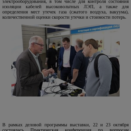
электрооборудования, в том числе для контроля состояния
изоляции кабелей высоковольтных ЛЭП, а также для
определения мест утечек газа (сжатого воздуха, вакуума),
количественной оценки скорости утечки и стоимости потерь.
В рамках деловой программы выставки, 22 и 23 октября
состоялась Практическая конференция по вопросам