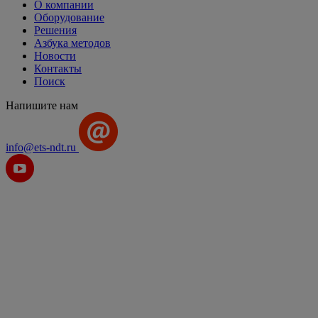
О компании
Оборудование
Решения
Азбука методов
Новости
Контакты
Поиск
Напишите нам
info@ets-ndt.ru