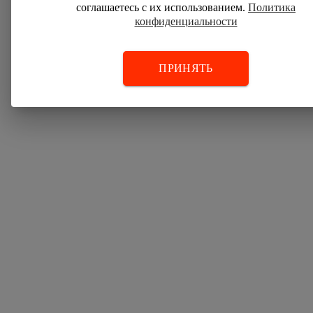
соглашаетесь с их использованием.
Политика
конфиденциальности
ПРИНЯТЬ