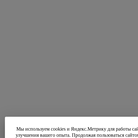
Мы используем cookies и Яндекс.Метрику для работы са
улучшения вашего опыта. Продолжая пользоваться сайто