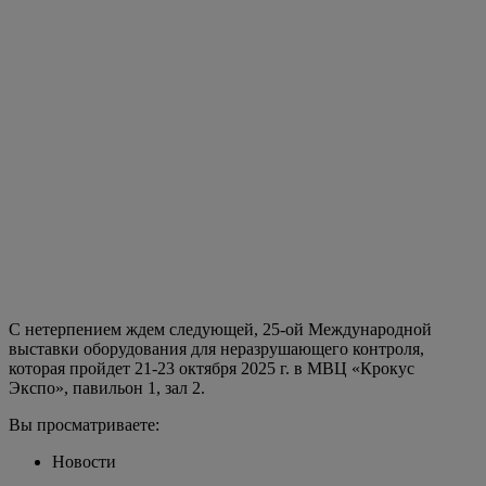
С нетерпением ждем следующей, 25-ой Международной
выставки оборудования для неразрушающего контроля,
которая пройдет 21-23 октября 2025 г. в МВЦ «Крокус
Экспо», павильон 1, зал 2.
Вы просматриваете:
Новости