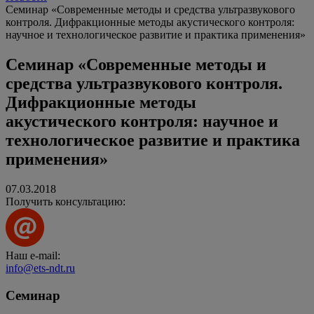
Семинар «Современные методы и средства ультразвукового
контроля. Дифракционные методы акустического контроля:
научное и технологическое развитие и практика применения»
Семинар «Современные методы и
средства ультразвукового контроля.
Дифракционные методы
акустического контроля: научное и
технологическое развитие и практика
применения»
07.03.2018
Получить консультацию:
Наш e-mail:
info@ets-ndt.ru
Семинар