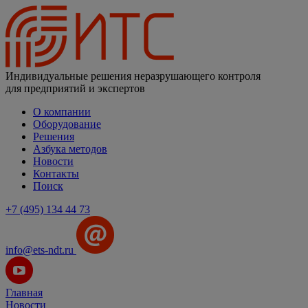
Индивидуальные решения неразрушающего контроля
для предприятий и экспертов
О компании
Оборудование
Решения
Азбука методов
Новости
Контакты
Поиск
+7 (495) 134 44 73
info@ets-ndt.ru
Главная
Новости