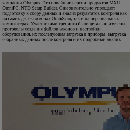
компании Olympus. Это новейшие версии продуктов MXU,
OmniPC, NTD Setup Builder. Они значительно упрощают
подготовку к сбору данных и анализ результатов контроля как
на самих дефектоскопах OmniScan, так и на персональных
компьютерах. Участниками тренинга были детально изучены
протоколы создания файлов законов и настройки
оборудования, их последующая загрузка в приборы, выгрузка
собранных данных после контроля и их подробный анализ.