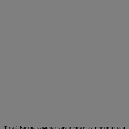
Фото 4. Контроль сварного соединения из аустенитной стали