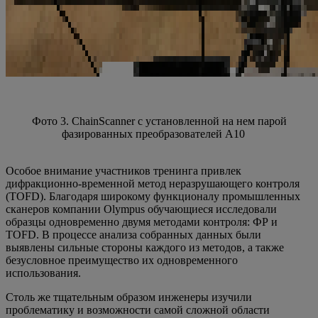
Фото 3. ChainScanner с установленной на нем парой
фазированных преобразователей А10
Особое внимание участников тренинга привлек
дифракционно-временной метод неразрушающего контроля
(TOFD). Благодаря широкому функционалу промышленных
сканеров компании Olympus обучающиеся исследовали
образцы одновременно двумя методами контроля: ФР и
TOFD. В процессе анализа собранных данных были
выявлены сильные стороны каждого из методов, а также
безусловное преимущество их одновременного
использования.
Столь же тщательным образом инженеры изучили
проблематику и возможности самой сложной области