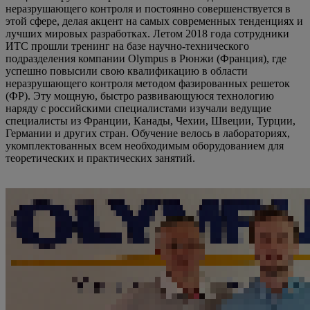
неразрушающего контроля и постоянно совершенствуется в
этой сфере, делая акцент на самых современных тенденциях и
лучших мировых разработках. Летом 2018 года сотрудники
ИТС прошли тренинг на базе научно-технического
подразделения компании Olympus в Рюнжи (Франция), где
успешно повысили свою квалификацию в области
неразрушающего контроля методом фазированных решеток
(ФР). Эту мощную, быстро развивающуюся технологию
наряду с российскими специалистами изучали ведущие
специалисты из Франции, Канады, Чехии, Швеции, Турции,
Германии и других стран. Обучение велось в лабораториях,
укомплектованных всем необходимым оборудованием для
теоретических и практических занятий.