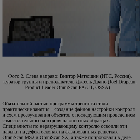
Фото 2. Слева направо: Виктор Матюшин (ИТС, Россия),
куратор группы и преподаватель Джоэль Драпо (Joel Drapeau,
Product Leader OmniScan PA/UT, OSSA)
Обязательной частью программы тренинга стали
практические занятия – создание файлов настройки контроля
и схем прозвучивания объектов с последующим проведением
самостоятельного контроля на опытных образцах.
Специалисты по неразрушающему контролю освоили эти
навыки на дефектоскопах на фазированных решетках
OmniScan MS2 и OmniScan SX, а также попробовали в деле