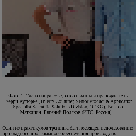
Фото 1. Слева направо: куратор группы и преподаватель
Тьерри Кутюрье (Thierry Couturier, Senior Product & Application
Specialist Scientific Solutions Division, OEKG), Виктор
Матюшин, Евгений Поляков (ИТС, Россия)
Один из практикумов тренинга был посвящен использованию
прикладного программного обеспечения производства