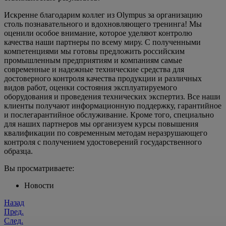
Искренне благодарим коллег из Olympus за организацию
столь познавательного и вдохновляющего тренинга! Мы
оценили особое внимание, которое уделяют контролю
качества наши партнеры по всему миру. С полученными
компетенциями мы готовы предложить российским
промышленным предприятиям и компаниям самые
современные и надежные технические средства для
достоверного контроля качества продукции и различных
видов работ, оценки состояния эксплуатируемого
оборудования и проведения технических экспертиз. Все наши
клиенты получают информационную поддержку, гарантийное
и послегарантийное обслуживание. Кроме того, специально
для наших партнеров мы организуем курсы повышения
квалификации по современным методам неразрушающего
контроля с получением удостоверений государственного
образца.
Вы просматриваете:
Новости
Назад
Пред.
След.