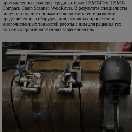
промышленные сканеры, среди которых HSMT-Flex, HSMT-
Compact, Chain Scanner, WeldRover. В результате специалисты
получили полное понимание возможностей и различий
представленного оборудования, основных процессов и
многочисленных тонкостей работы с ним для решения тех
или иных производственных задач клиентов.