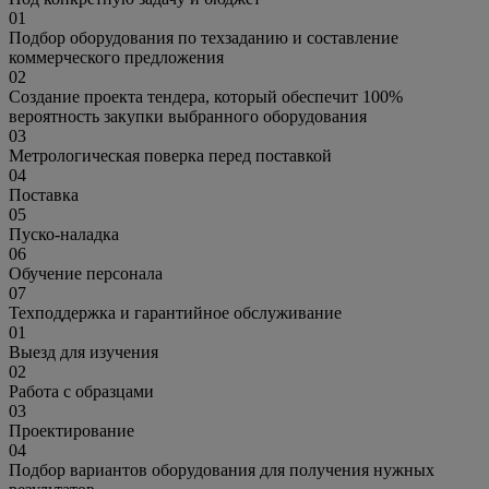
01
Подбор оборудования по техзаданию и составление
коммерческого предложения
02
Создание проекта тендера, который обеспечит 100%
вероятность закупки выбранного оборудования
03
Метрологическая поверка перед поставкой
04
Поставка
05
Пуско-наладка
06
Обучение персонала
07
Техподдержка и гарантийное обслуживание
01
Выезд для изучения
02
Работа с образцами
03
Проектирование
04
Подбор вариантов оборудования для получения нужных