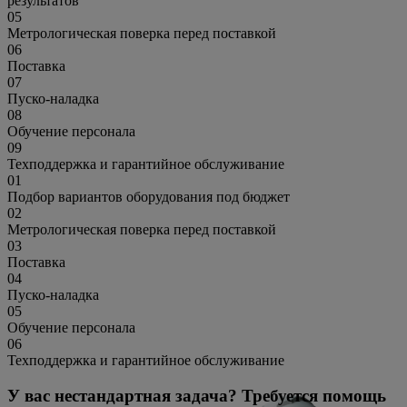
результатов
05
Метрологическая поверка перед поставкой
06
Поставка
07
Пуско-наладка
08
Обучение персонала
09
Техподдержка и гарантийное обслуживание
01
Подбор вариантов оборудования под бюджет
02
Метрологическая поверка перед поставкой
03
Поставка
04
Пуско-наладка
05
Обучение персонала
06
Техподдержка и гарантийное обслуживание
У вас нестандартная задача? Требуется помощь