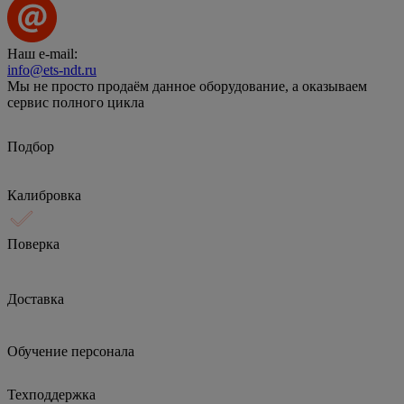
Наш e-mail:
info@ets-ndt.ru
Мы не просто продаём данное оборудование, а оказываем
сервис полного цикла
Подбор
Калибровка
Поверка
Доставка
Обучение персонала
Техподдержка