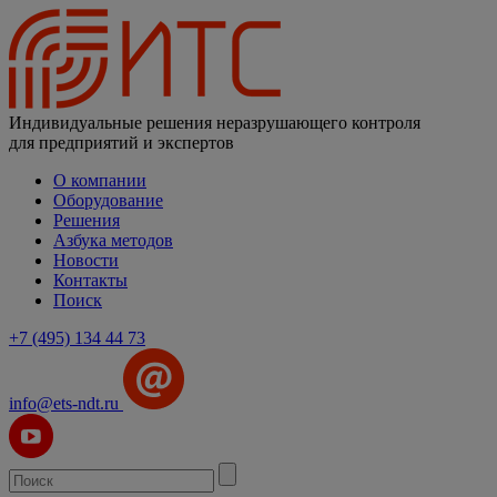
Индивидуальные решения неразрушающего контроля
для предприятий и экспертов
О компании
Оборудование
Решения
Азбука методов
Новости
Контакты
Поиск
+7 (495) 134 44 73
info@ets-ndt.ru