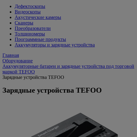
Дефектоскопы
Видеоскопы
Акустические камеры
Сканеры
Преобразователи
Толщиномеры
Программные продукты
Аккумуляторы и зарядные устройства
Главная
Оборудование
Аккумуляторные батареи и зарядные устройства под торговой
маркой TEFOO
Зарядные устройства TEFOO
Зарядные устройства TEFOO