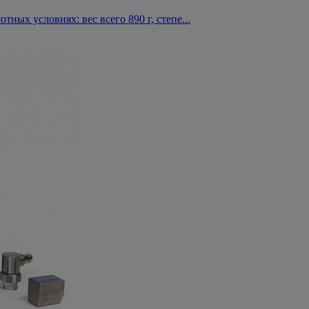
ых условиях: вес всего 890 г, степе...