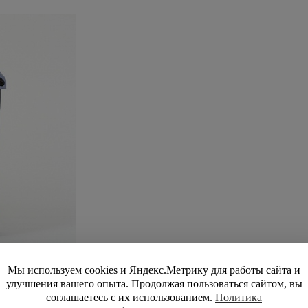
Мы используем cookies и Яндекс.Метрику для работы сайта и
улучшения вашего опыта. Продолжая пользоваться сайтом, вы
соглашаетесь с их использованием.
Политика