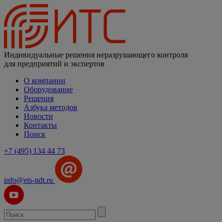
Индивидуальные решения неразрушающего контроля
для предприятий и экспертов
О компании
Оборудование
Решения
Азбука методов
Новости
Контакты
Поиск
+7 (495) 134 44 73
info@ets-ndt.ru