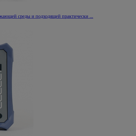
жающей среды и подходящей практически ...