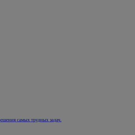
решения самых трудных задач.