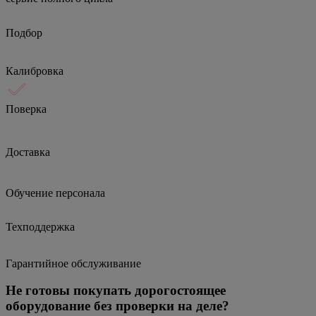
Подбор
Калибровка
Поверка
Доставка
Обучение персонала
Техподдержка
Гарантийное обслуживание
Не готовы покупать дорогостоящее
оборудование без проверки на деле?