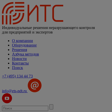
Индивидуальные решения неразрушающего контроля
для предприятий и экспертов
О компании
Оборудование
Решения
Азбука методов
Новости
Контакты
Поиск
+7 (495) 134 44 73
info@ets-ndt.ru