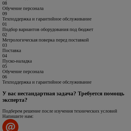
08
Обучение персонала
09
Техподдержка и гарантийное обслуживание
01
Подбор вариантов оборудования под бюджет
02
Метрологическая поверка перед поставкой
03
Поставка
04
Пуско-наладка
05
Обучение персонала
06
Техподдержка и гарантийное обслуживание
У вас нестандартная задача? Требуется помощь
эксперта?
Подберем решение после изучения технических условий
Напишите нам: