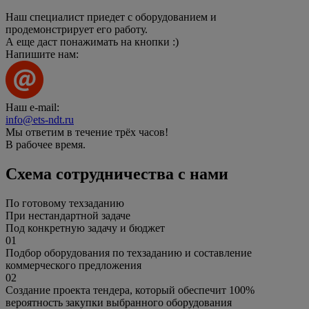
Наш специалист приедет с оборудованием и
продемонстрирует его работу.
А еще даст понажимать на кнопки :)
Напишите нам:
Наш e-mail:
info@ets-ndt.ru
Мы ответим в течение
трёх часов!
В рабочее время.
Схема сотрудничества с нами
По готовому техзаданию
При нестандартной задаче
Под конкретную задачу и бюджет
01
Подбор оборудования по техзаданию и составление
коммерческого предложения
02
Создание проекта тендера, который обеспечит 100%
вероятность закупки выбранного оборудования