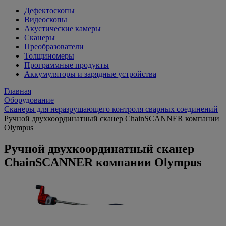
Дефектоскопы
Видеоскопы
Акустические камеры
Сканеры
Преобразователи
Толщиномеры
Программные продукты
Аккумуляторы и зарядные устройства
Главная
Оборудование
Сканеры для неразрушающего контроля сварных соединений
Ручной двухкоординатный сканер ChainSCANNER компании
Olympus
Ручной двухкоординатный сканер
ChainSCANNER компании Olympus