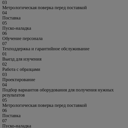
03
Метрологическая поверка перед поставкой
04
Поставка
05
Пуско-наладка
06
Обучение персонала
07
Техподдержка и гарантийное обслуживание
01
Выезд для изучения
02
Работа с образцами
03
Проектирование
04
Подбор вариантов оборудования для получения нужных
результатов
05
Метрологическая поверка перед поставкой
06
Поставка
07
Пуско-наладка