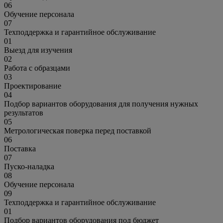
06
Обучение персонала
07
Техподдержка и гарантийное обслуживание
01
Выезд для изучения
02
Работа с образцами
03
Проектирование
04
Подбор вариантов оборудования для получения нужных
результатов
05
Метрологическая поверка перед поставкой
06
Поставка
07
Пуско-наладка
08
Обучение персонала
09
Техподдержка и гарантийное обслуживание
01
Подбор вариантов оборудования под бюджет