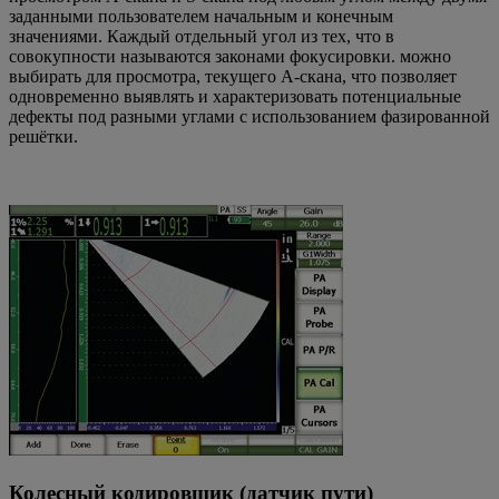
заданными пользователем начальным и конечным
значениями. Каждый отдельный угол из тех, что в
совокупности называются законами фокусировки. можно
выбирать для просмотра, текущего А-скана, что позволяет
одновременно выявлять и характеризовать потенциальные
дефекты под разными углами с использованием фазированной
решётки.
Колесный кодировщик (датчик пути)