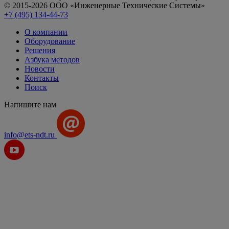
© 2015-2026 ООО «Инженерные Технические Системы»
+7 (495) 134-44-73
О компании
Оборудование
Решения
Азбука методов
Новости
Контакты
Поиск
Напишите нам
info@ets-ndt.ru