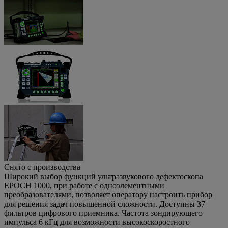
Снято с производства
Широкий выбор функций ультразвукового дефектоскопа
EPOCH 1000, при работе с одноэлементными
преобразователями, позволяет оператору настроить прибор
для решения задач повышенной сложности. Доступны 37
фильтров цифрового приемника. Частота зондирующего
импульса 6 кГц для возможности высокоскоростного