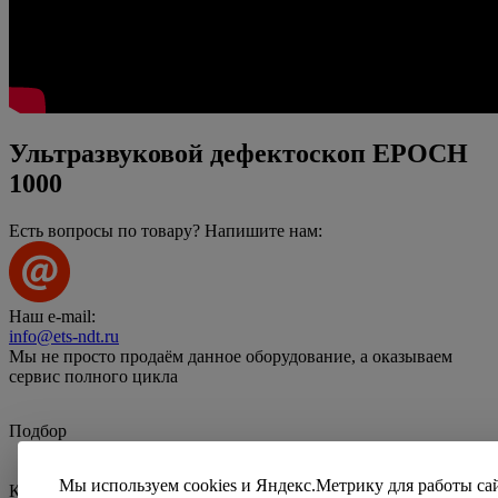
Ультразвуковой дефектоскоп EPOCH
1000
Есть вопросы по товару? Напишите нам:
Наш e-mail:
info@ets-ndt.ru
Мы не просто продаём данное оборудование, а оказываем
сервис полного цикла
Подбор
Мы используем cookies и Яндекс.Метрику для работы са
Калибровка