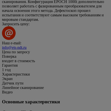
сканирования. Конфигурация EPOCH 1000i дополнительно
позволяет работать с фазированным преобразователем для
начала освоения этого метода. Дефектоскоп прошел
испытания и соответствуют самым высоким требованиям и
мировым стандартам.
Запросить цену:
Наш e-mail:
info@ets-ndt.ru
Цена по запросу
Поверка
входит в стоимость
Гарантия
1 год
Характеристики
Экран
Датчик пути
Линейное сканирование
Видео
Основные характеристики