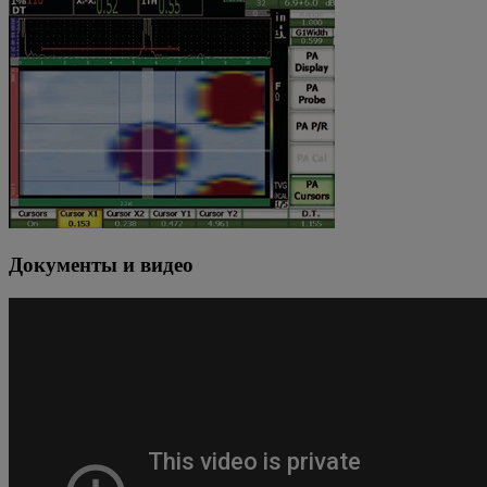
Документы и видео