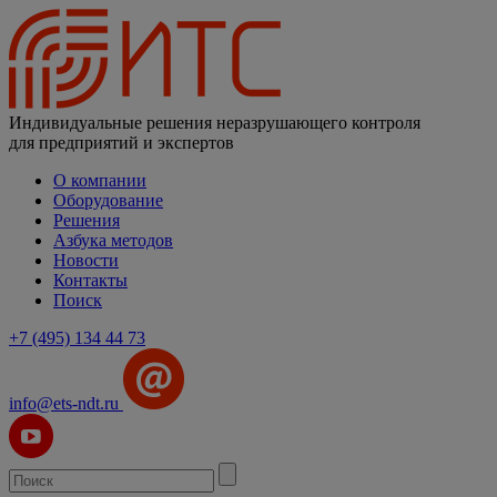
Индивидуальные решения неразрушающего контроля
для предприятий и экспертов
О компании
Оборудование
Решения
Азбука методов
Новости
Контакты
Поиск
+7 (495) 134 44 73
info@ets-ndt.ru