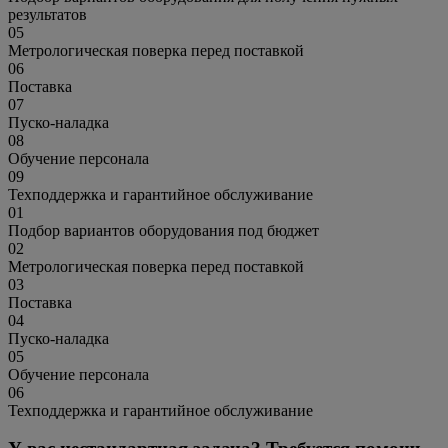
результатов
05
Метрологическая поверка перед поставкой
06
Поставка
07
Пуско-наладка
08
Обучение персонала
09
Техподдержка и гарантийное обслуживание
01
Подбор вариантов оборудования под бюджет
02
Метрологическая поверка перед поставкой
03
Поставка
04
Пуско-наладка
05
Обучение персонала
06
Техподдержка и гарантийное обслуживание