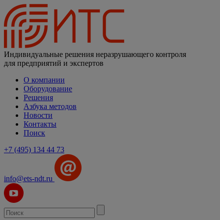
Индивидуальные решения неразрушающего контроля
для предприятий и экспертов
О компании
Оборудование
Решения
Азбука методов
Новости
Контакты
Поиск
+7 (495) 134 44 73
info@ets-ndt.ru