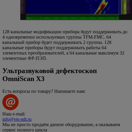
128 канальные модификации прибора будут поддерживать до
4 одновременно используемых группы TFM-FMC. 64
канальный прибор будет поддерживать 2 группы. 128
канальные приборы будут поддерживать работы 64
элементных преобразователей, а 64 канальные максимум 32
элементные ФР-ПЭП.
Ультразвуковой дефектоскоп
OmniScan X3
Есть вопросы по товару? Напишите нам:
Наш e-mail:
info@ets-ndt.ru
Мы не просто продаём данное оборудование, а оказываем
сервис полного цикла