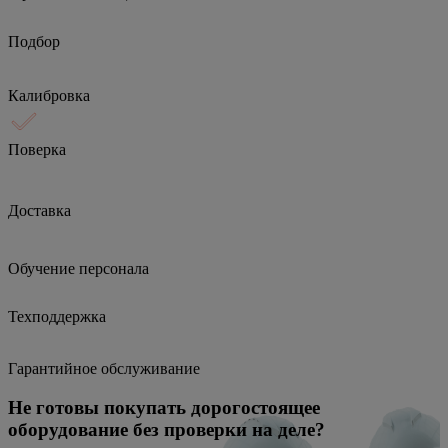
Подбор
Калибровка
Поверка
Доставка
Обучение персонала
Техподдержка
Гарантийное обслуживание
Не готовы покупать дорогостоящее
оборудование без проверки на деле?