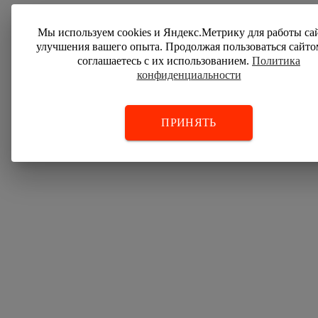
Мы используем cookies и Яндекс.Метрику для работы са
улучшения вашего опыта. Продолжая пользоваться сайто
соглашаетесь с их использованием.
Политика
конфиденциальности
ПРИНЯТЬ