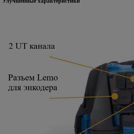
Улучшенные характеристики