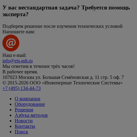
У вас нестандартная задача? Требуется помощь
эксперта?
Подберем решение после изучения технических условий
Напишите нам:
Наш e-mail:
info@ets-ndt.ru
Мы ответим в течение
трёх часов!
В рабочее время.
107023 Москва ул. Большая Семёновская д. 11 стр. 5 оф. 7
© 2015-2026 ООО «Инженерные Технические Системы»
+7 (495) 134-44-73
О компании
Оборудование
Решения
Азбука методов
Новости
Контакты
Поиск