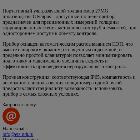
Портативный ультразвуковой толщиномер 27MG
производства Olympus – доступный по цене прибор,
предназначен для прецизионных измерений толщины
корродированных стенок металлических труб и емкостей, при
одностороннем доступе к объекту контроля.
Прибор оснащен автоматическим распознаванием ПЭП, что
вместе с широким экраном, оснащенным подсветкой, и
предельно простой клавиатурой позволяет минимизировать
подготовку и максимально увеличить скорость и
эффективность произведения неразрушающего контроля.
Прочная конструкция, соответствующая IP65, компактность и
возможность использования толщиномера одной рукой
предоставляют специалисту возможность использовать
прибор в самых сложных условиях.
Запросить цену:
Наш e-mail:
info@ets-ndt.ru
Цена по запросу