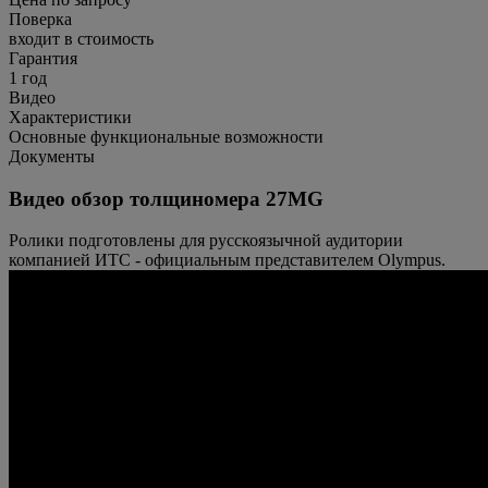
Поверка
входит в стоимость
Гарантия
1 год
Видео
Характеристики
Основные функциональные возможности
Документы
Видео обзор толщиномера 27MG
Ролики подготовлены для русскоязычной аудитории
компанией ИТС - официальным представителем Olympus.