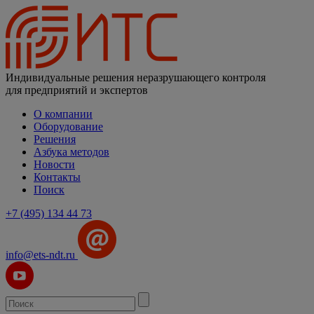
Индивидуальные решения неразрушающего контроля
для предприятий и экспертов
О компании
Оборудование
Решения
Азбука методов
Новости
Контакты
Поиск
+7 (495) 134 44 73
info@ets-ndt.ru