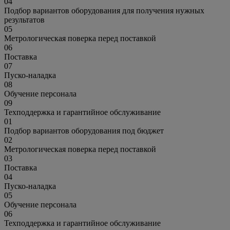
04
Подбор вариантов оборудования для получения нужных
результатов
05
Метрологическая поверка перед поставкой
06
Поставка
07
Пуско-наладка
08
Обучение персонала
09
Техподдержка и гарантийное обслуживание
01
Подбор вариантов оборудования под бюджет
02
Метрологическая поверка перед поставкой
03
Поставка
04
Пуско-наладка
05
Обучение персонала
06
Техподдержка и гарантийное обслуживание