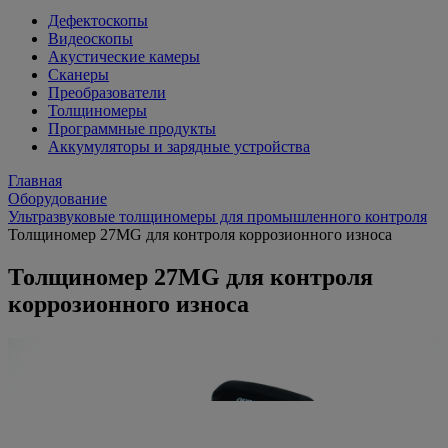
Дефектоскопы
Видеоскопы
Акустические камеры
Сканеры
Преобразователи
Толщиномеры
Программные продукты
Аккумуляторы и зарядные устройства
Главная
Оборудование
Ультразвуковые толщиномеры для промышленного контроля
Толщиномер 27MG для контроля коррозионного износа
Толщиномер 27MG для контроля
коррозионного износа