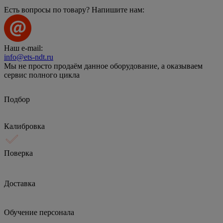
Есть вопросы по товару? Напишите нам:
Наш e-mail:
info@ets-ndt.ru
Мы не просто продаём данное оборудование, а оказываем
сервис полного цикла
Подбор
Калибровка
Поверка
Доставка
Обучение персонала