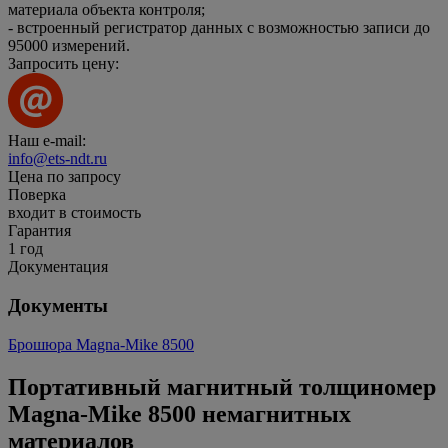
материала объекта контроля;
- встроенный регистратор данных с возможностью записи до
95000 измерений.
Запросить цену:
Наш e-mail:
info@ets-ndt.ru
Цена по запросу
Поверка
входит в стоимость
Гарантия
1 год
Документация
Документы
Брошюра Magna-Mike 8500
Портативный магнитный толщиномер
Magna-Mike 8500 немагнитных
материалов