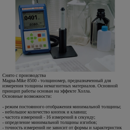
Снято с производства
Magna-Mike 8500 - толщиномер, предназначенный для
измерения толщины немагнитных материалов. Основной
принцип работы основан на эффекте Холла.
Основные возможности:
- режим постоянного отображения минимальной толщины;
- небольшое количество кнопок и клавиш;
- частота измерений - 16 измерений в секунду;
- определение минимальной толщины изгибов;
- точность измерений не зависит от формы и характеристик