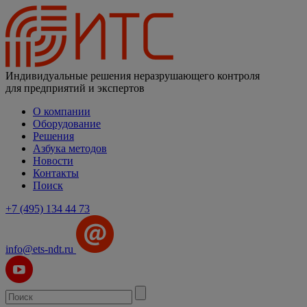
Индивидуальные решения неразрушающего контроля
для предприятий и экспертов
О компании
Оборудование
Решения
Азбука методов
Новости
Контакты
Поиск
+7 (495) 134 44 73
info@ets-ndt.ru