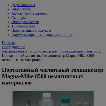
Дефектоскопы
Видеоскопы
Акустические камеры
Сканеры
Преобразователи
Толщиномеры
Программные продукты
Аккумуляторы и зарядные устройства
Главная
Оборудование
Ультразвуковые толщиномеры для промышленного контроля
Портативный магнитный толщиномер Magna-Mike 8500
немагнитных материалов
Портативный магнитный толщиномер
Magna-Mike 8500 немагнитных
материалов