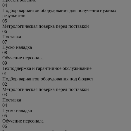
04
Подбор вариантов оборудования для получения нужных
результатов
05
Метрологическая поверка перед поставкой
06
Поставка
07
Пуско-наладка
08
Обучение персонала
09
Техподдержка и гарантийное обслуживание
01
Подбор вариантов оборудования под бюджет
02
Метрологическая поверка перед поставкой
03
Поставка
04
Пуско-наладка
05
Обучение персонала
06