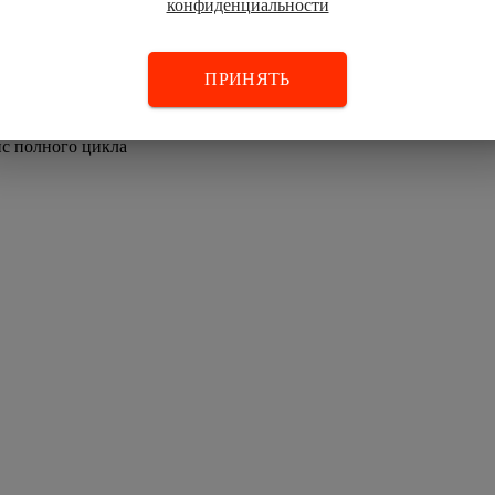
конфиденциальности
ПРИНЯТЬ
ис полного цикла