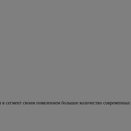
в сегмент своим появлением большое количество современных т