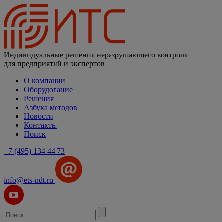
Индивидуальные решения неразрушающего контроля
для предприятий и экспертов
О компании
Оборудование
Решения
Азбука методов
Новости
Контакты
Поиск
+7 (495) 134 44 73
info@ets-ndt.ru