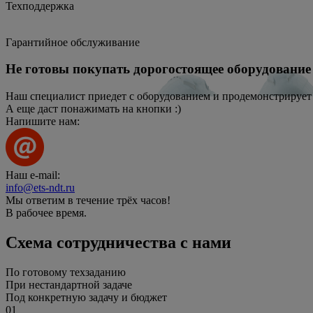
Техподдержка
Гарантийное обслуживание
Не готовы покупать дорогостоящее оборудование 
Наш специалист приедет с оборудованием и продемонстрирует 
А еще даст понажимать на кнопки :)
Напишите нам:
Наш e-mail:
info@ets-ndt.ru
Мы ответим в течение
трёх часов!
В рабочее время.
Схема сотрудничества с нами
По готовому техзаданию
При нестандартной задаче
Под конкретную задачу и бюджет
01