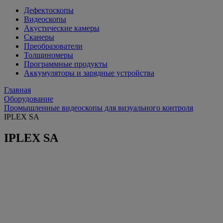
Дефектоскопы
Видеоскопы
Акустические камеры
Сканеры
Преобразователи
Толщиномеры
Программные продукты
Аккумуляторы и зарядные устройства
Главная
Оборудование
Промышленные видеоскопы для визуального контроля
IPLEX SA
IPLEX SA