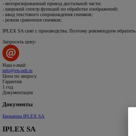
- моторизированный привод дистальной части;
- широкий спектр функций по обработке изображений;
- ввод текстового сопровождения снимков;
- режим сравнения снимков;
IPLEX SA снят с производства. Поэтому рекомендуем обрати
Запросить цену:
Наш e-mail:
info@ets-ndt.ru
Цена по запросу
Гарантия
1 год
Документация
Документы
Брошюра IPLEX SA
IPLEX SA