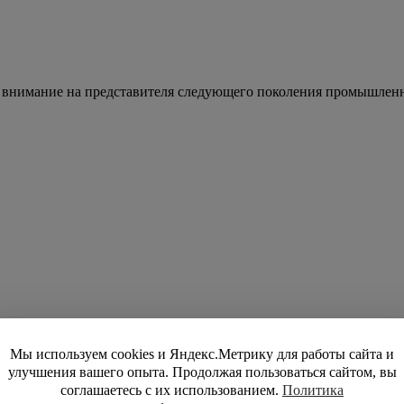
ть внимание на представителя следующего поколения промышле
Мы используем cookies и Яндекс.Метрику для работы сайта и
улучшения вашего опыта. Продолжая пользоваться сайтом, вы
соглашаетесь с их использованием.
Политика