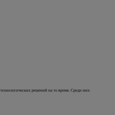
ехнологических решений на то время. Среди них: