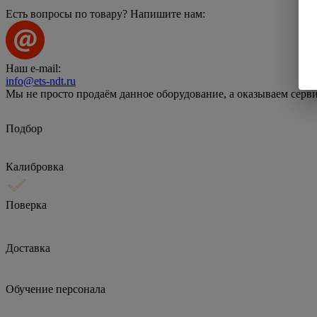
Есть вопросы по товару? Напишите нам:
Наш e-mail:
info@ets-ndt.ru
Мы не просто продаём данное оборудование, а оказываем серв
Подбор
Калибровка
Поверка
Доставка
Обучение персонала