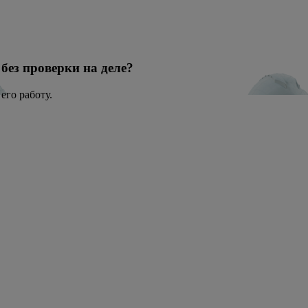
без проверки на деле?
его работу.