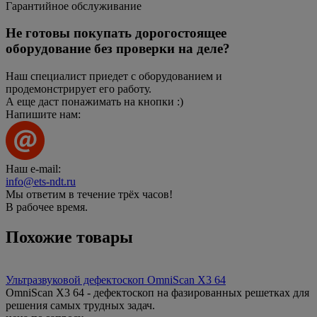
Гарантийное обслуживание
Не готовы покупать дорогостоящее
оборудование без проверки на деле?
Наш специалист приедет с оборудованием и
продемонстрирует его работу.
А еще даст понажимать на кнопки :)
Напишите нам:
Наш e-mail:
info@ets-ndt.ru
Мы ответим в течение
трёх часов!
В рабочее время.
Похожие товары
Ультразвуковой дефектоскоп OmniScan X3 64
OmniScan X3 64 - дефектоскоп на фазированных решетках для
решения самых трудных задач.