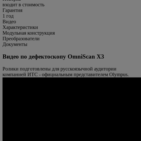
входит в стоимость
Гарантия
1 год
Видео
Характеристики
Модульная конструкция
Преобразователи
Документы
Видео по дефектоскопу OmniScan X3
Ролики подготовлены для русскоязычной аудитории
компанией ИТС - официальным представителем Olympus.