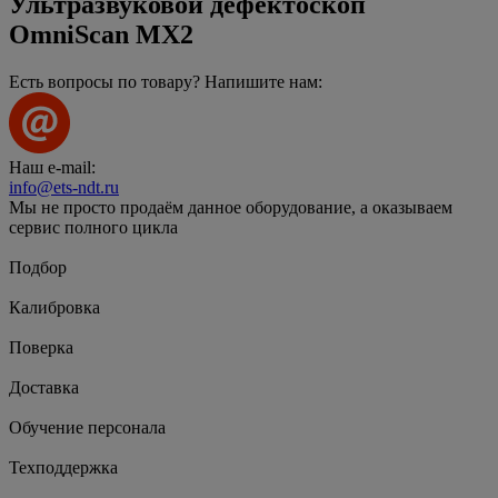
Ультразвуковой дефектоскоп
OmniScan MX2
Есть вопросы по товару? Напишите нам:
Наш e-mail:
info@ets-ndt.ru
Мы не просто продаём данное оборудование, а оказываем
сервис полного цикла
Подбор
Калибровка
Поверка
Доставка
Обучение персонала
Техподдержка