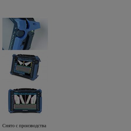
Снято с производства