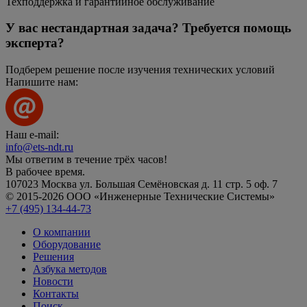
Техподдержка и гарантийное обслуживание
У вас нестандартная задача? Требуется помощь
эксперта?
Подберем решение после изучения технических условий
Напишите нам:
Наш e-mail:
info@ets-ndt.ru
Мы ответим в течение
трёх часов!
В рабочее время.
107023 Москва ул. Большая Семёновская д. 11 стр. 5 оф. 7
© 2015-2026 ООО «Инженерные Технические Системы»
+7 (495) 134-44-73
О компании
Оборудование
Решения
Азбука методов
Новости
Контакты
Поиск