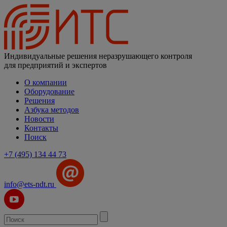
Индивидуальные решения неразрушающего контроля
для предприятий и экспертов
О компании
Оборудование
Решения
Азбука методов
Новости
Контакты
Поиск
+7 (495) 134 44 73
info@ets-ndt.ru