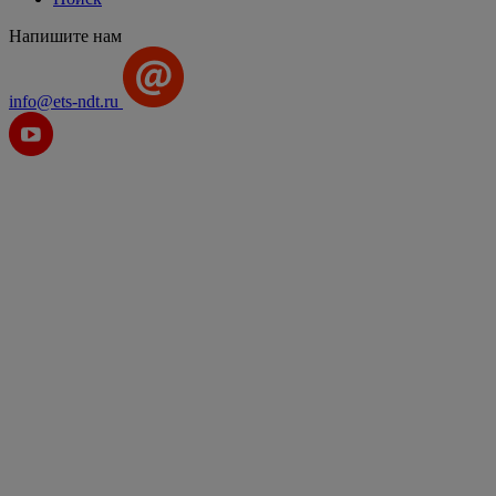
Напишите нам
info@ets-ndt.ru