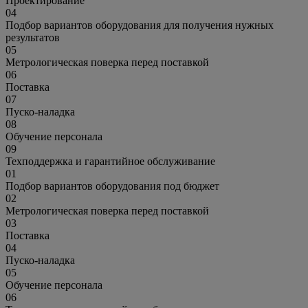
Проектирование
04
Подбор вариантов оборудования для получения нужных
результатов
05
Метрологическая поверка перед поставкой
06
Поставка
07
Пуско-наладка
08
Обучение персонала
09
Техподдержка и гарантийное обслуживание
01
Подбор вариантов оборудования под бюджет
02
Метрологическая поверка перед поставкой
03
Поставка
04
Пуско-наладка
05
Обучение персонала
06