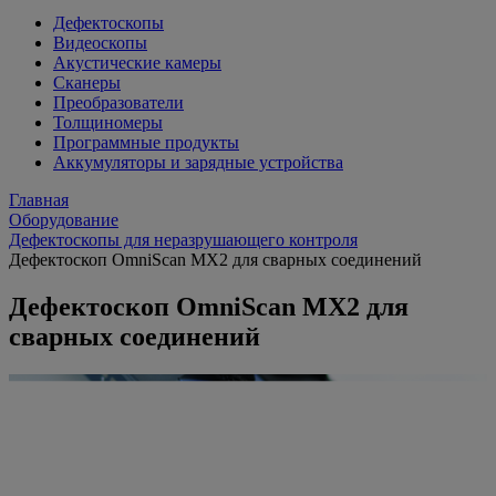
Дефектоскопы
Видеоскопы
Акустические камеры
Сканеры
Преобразователи
Толщиномеры
Программные продукты
Аккумуляторы и зарядные устройства
Главная
Оборудование
Дефектоскопы для неразрушающего контроля
Дефектоскоп OmniScan MX2 для сварных соединений
Дефектоскоп OmniScan MX2 для
сварных соединений