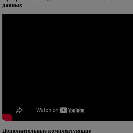
данных
Дополнительные комплектующие