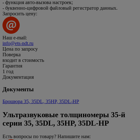
- функция авто-вызова настроек;
- буквенно-цифровой файловый регистратор данных.
Запросить цену:
Наш e-mail:
info@ets-ndt.ru
Цена по запросу
Поверка
входит в стоимость
Гарантия
1 год
Документация
Документы
Брошюра 35, 35DL, 35HP, 35DL-HP
Ультразвуковые толщиномеры 35-й
серии 35, 35DL, 35HP, 35DL-HP
Есть вопросы по товару? Напишите нам: