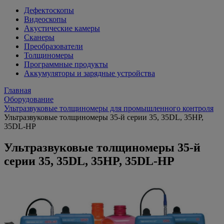
Дефектоскопы
Видеоскопы
Акустические камеры
Сканеры
Преобразователи
Толщиномеры
Программные продукты
Аккумуляторы и зарядные устройства
Главная
Оборудование
Ультразвуковые толщиномеры для промышленного контроля
Ультразвуковые толщиномеры 35-й серии 35, 35DL, 35HP,
35DL-HP
Ультразвуковые толщиномеры 35-й
серии 35, 35DL, 35HP, 35DL-HP