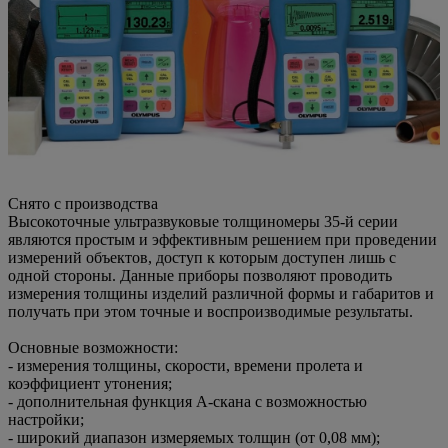
Снято с производства
Высокоточные ультразвуковые толщиномеры 35-й серии
являются простым и эффективным решением при проведении
измерений объектов, доступ к которым доступен лишь с
одной стороны. Данные приборы позволяют проводить
измерения толщины изделий различной формы и габаритов и
получать при этом точные и воспроизводимые результаты.
Основные возможности:
- измерения толщины, скорости, времени пролета и
коэффициент утонения;
- дополнительная функция А-скана с возможностью
настройки;
- широкий диапазон измеряемых толщин (от 0,08 мм);