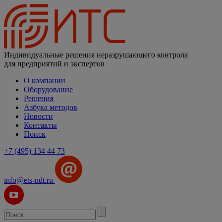
Индивидуальные решения неразрушающего контроля
для предприятий и экспертов
О компании
Оборудование
Решения
Азбука методов
Новости
Контакты
Поиск
+7 (495) 134 44 73
info@ets-ndt.ru