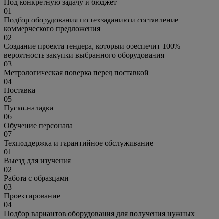
Под конкретную задачу и бюджет
01
Подбор оборудования по техзаданию и составление
коммерческого предложения
02
Создание проекта тендера, который обеспечит 100%
вероятность закупки выбранного оборудования
03
Метрологическая поверка перед поставкой
04
Поставка
05
Пуско-наладка
06
Обучение персонала
07
Техподдержка и гарантийное обслуживание
01
Выезд для изучения
02
Работа с образцами
03
Проектирование
04
Подбор вариантов оборудования для получения нужных